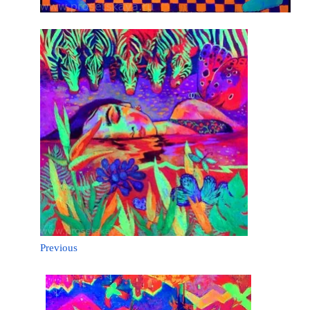
Previous